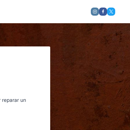
 reparar un