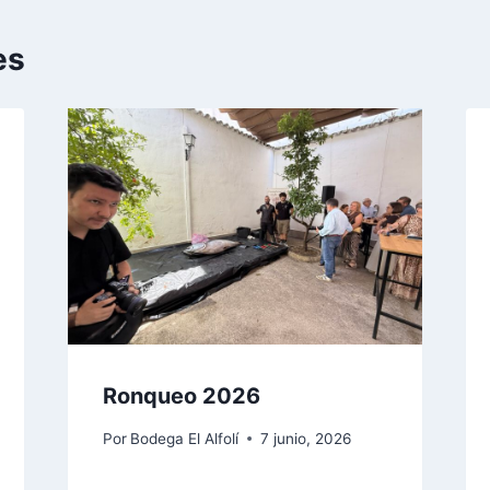
es
Ronqueo 2026
Por
Bodega El Alfolí
7 junio, 2026