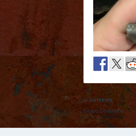
ANTERIOR
Grupo Levantino