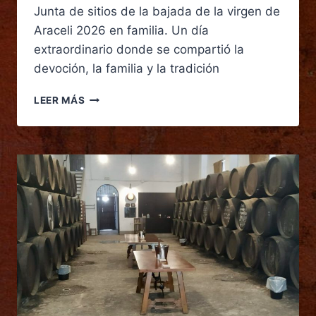
Junta de sitios de la bajada de la virgen de
Araceli 2026 en familia. Un día
extraordinario donde se compartió la
devoción, la familia y la tradición
LEER MÁS