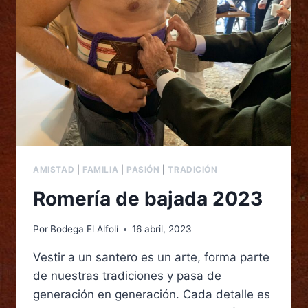
AMISTAD
|
FAMILIA
|
PASIÓN
|
TRADICIÓN
Romería de bajada 2023
Por
Bodega El Alfolí
16 abril, 2023
Vestir a un santero es un arte, forma parte
de nuestras tradiciones y pasa de
generación en generación. Cada detalle es