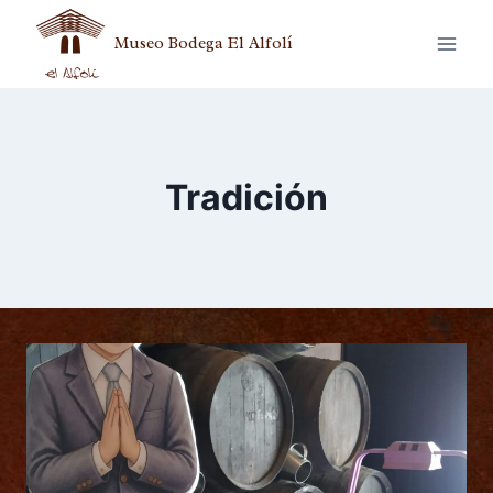
Museo Bodega El Alfolí
Tradición