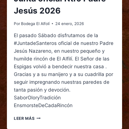
Jesús 2026
Por
Bodega El Alfolí
24 enero, 2026
El pasado Sábado disfrutamos de la
#JuntadeSanteros oficial de nuestro Padre
Jesús Nazareno, en nuestro pequeño y
humilde rincón de El Alfilí. El Señor de las
Espigas volvió a bendecir nuestra casa .
Gracias y a su manijero y a su cuadrilla por
seguir impregnando nuestras paredes de
tanta pasión y devoción.
SaborOloryTradición
EnsmorsteDeCadaRincón
LEER MÁS