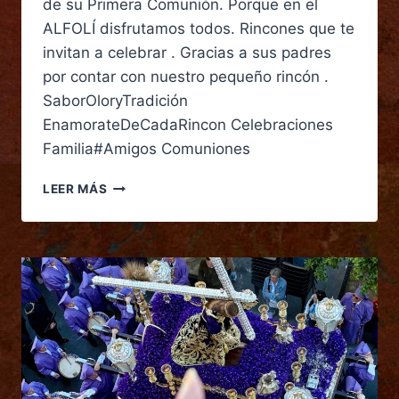
de su Primera Comunión. Porque en el
ALFOLÍ disfrutamos todos. Rincones que te
invitan a celebrar . Gracias a sus padres
por contar con nuestro pequeño rincón .
SaborOloryTradición
EnamorateDeCadaRincon Celebraciones
Familia#Amigos Comuniones
LEER MÁS