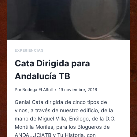
EXPERIENCIAS
Cata Dirigida para
Andalucía TB
Por
Bodega El Alfolí
19 noviembre, 2016
Genial Cata dirigida de cinco tipos de
vinos, a través de nuestro edificio, de la
mano de Miguel Villa, Enólogo, de la D.O.
Montilla Moriles, para los Blogueros de
ANDALUCIATB y Tu Historia, con