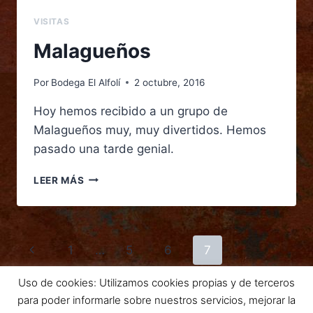
VISITAS
Malagueños
Por
Bodega El Alfolí
2 octubre, 2016
Hoy hemos recibido a un grupo de
Malagueños muy, muy divertidos. Hemos
pasado una tarde genial.
LEER MÁS
1
…
5
6
7
Uso de cookies: Utilizamos cookies propias y de terceros
para poder informarle sobre nuestros servicios, mejorar la