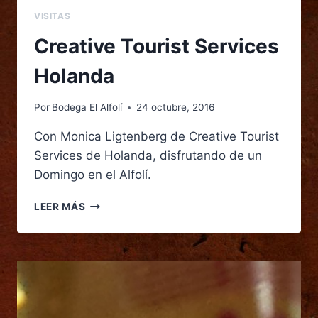
VISITAS
Creative Tourist Services
Holanda
Por
Bodega El Alfolí
24 octubre, 2016
Con Monica Ligtenberg de Creative Tourist
Services de Holanda, disfrutando de un
Domingo en el Alfolí.
LEER MÁS