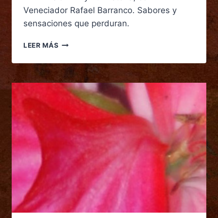
Veneciador Rafael Barranco. Sabores y
sensaciones que perduran.
LEER MÁS