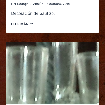
Por
Bodega El Alfolí
15 octubre, 2016
Decoración de bautizo.
LEER MÁS