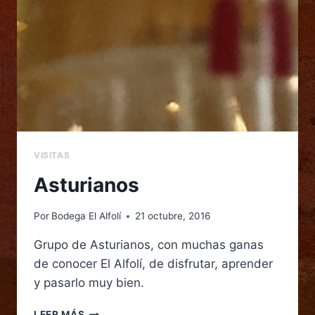
VISITAS
Asturianos
Por
Bodega El Alfolí
21 octubre, 2016
Grupo de Asturianos, con muchas ganas
de conocer El Alfolí, de disfrutar, aprender
y pasarlo muy bien.
LEER MÁS