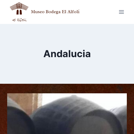
Museo Bodega El Alfolí
Andalucia