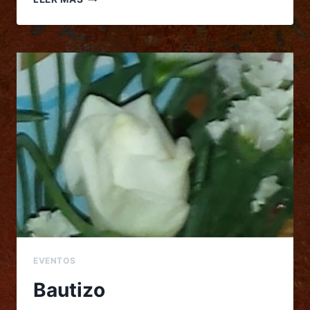
EVENTOS
Bautizo