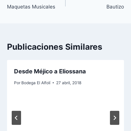
Maquetas Musicales
Bautizo
Publicaciones Similares
Desde Méjico a Eliossana
Por
Bodega El Alfolí
27 abril, 2018