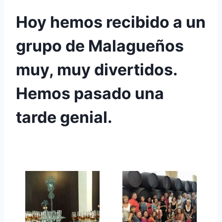
Hoy hemos recibido a un
grupo de Malagueños
muy, muy divertidos.
Hemos pasado una
tarde genial.