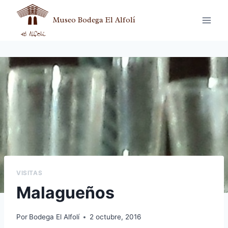
Museo Bodega El Alfolí
VISITAS
Malagueños
Por
Bodega El Alfolí
2 octubre, 2016