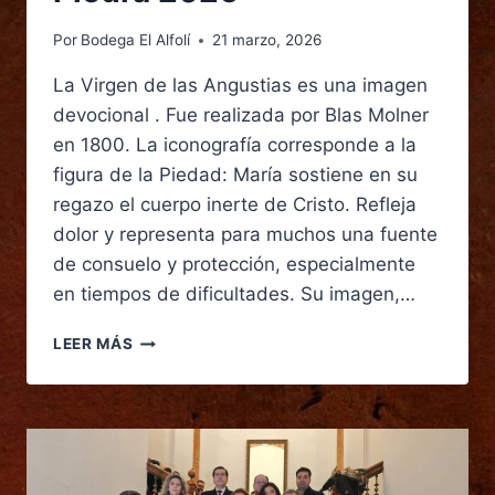
Por
Bodega El Alfolí
21 marzo, 2026
La Virgen de las Angustias es una imagen
devocional . Fue realizada por Blas Molner
en 1800. La iconografía corresponde a la
figura de la Piedad: María sostiene en su
regazo el cuerpo inerte de Cristo. Refleja
dolor y representa para muchos una fuente
de consuelo y protección, especialmente
en tiempos de dificultades. Su imagen,…
LEER MÁS