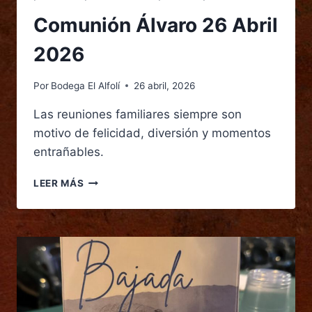
Comunión Álvaro 26 Abril
2026
Por
Bodega El Alfolí
26 abril, 2026
Las reuniones familiares siempre son
motivo de felicidad, diversión y momentos
entrañables.
LEER MÁS