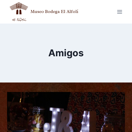
Museo Bodega El Alfolí
Amigos