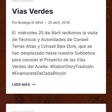
ENOTURISMO
Vias Verdes
Por
Bodega El Alfolí
25 abril, 2018
El miércoles 25 de Abril recibimos la visita
de Técnicos y Autoridades de Conseil
Terras Altas y Conseil Baix Ebre, que se
han desplazado hasta nuestra Subbetica
para conocer el Proyecto de las Vías
Verdes del Aceite. #SaborOloryTradición
#EnamorateDeCadaRincón
LEER MÁS