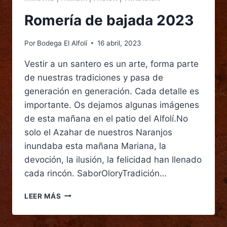
Romería de bajada 2023
Por
Bodega El Alfolí
16 abril, 2023
Vestir a un santero es un arte, forma parte
de nuestras tradiciones y pasa de
generación en generación. Cada detalle es
importante. Os dejamos algunas imágenes
de esta mañana en el patio del Alfolí.No
solo el Azahar de nuestros Naranjos
inundaba esta mañana Mariana, la
devoción, la ilusión, la felicidad han llenado
cada rincón. SaborOloryTradición…
LEER MÁS