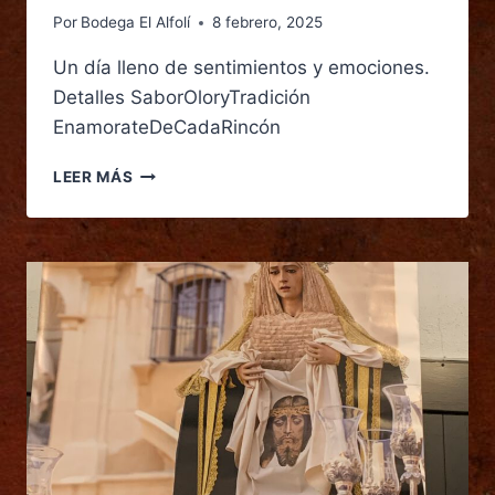
Por
Bodega El Alfolí
8 febrero, 2025
Un día lleno de sentimientos y emociones.
Detalles SaborOloryTradición
EnamorateDeCadaRincón
LEER MÁS