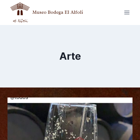
Museo Bodega El Alfolí
Arte