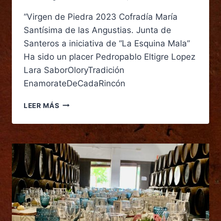
“Virgen de Piedra 2023 Cofradía María
Santísima de las Angustias. Junta de
Santeros a iniciativa de “La Esquina Mala”
Ha sido un placer Pedropablo Eltigre Lopez
Lara SaborOloryTradición
EnamorateDeCadaRincón
LEER MÁS