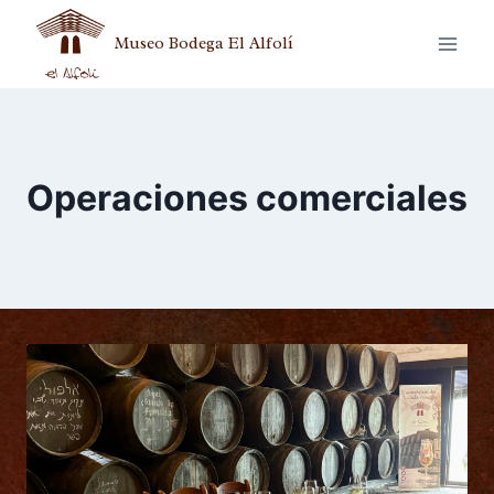
Museo Bodega El Alfolí
Operaciones comerciales