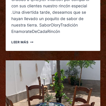
con sus clientes nuestro rincón especial
.Una divertida tarde, deseamos que se
hayan llevado un poquito de sabor de
nuestra tierra. SaborOloryTradición
EnamorateDeCadaRincón
LEER MÁS