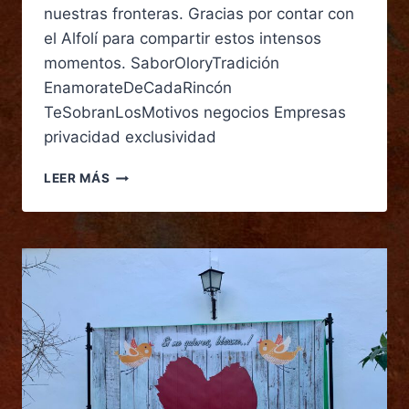
nuestras fronteras. Gracias por contar con
el Alfolí para compartir estos intensos
momentos. SaborOloryTradición
EnamorateDeCadaRincón
TeSobranLosMotivos negocios Empresas
privacidad exclusividad
LEER MÁS