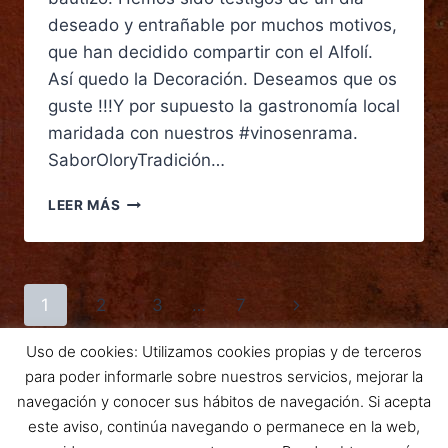
deseado y entrañable por muchos motivos,
que han decidido compartir con el Alfolí.
Así quedo la Decoración. Deseamos que os
guste !!!Y por supuesto la gastronomía local
maridada con nuestros #vinosenrama.
SaborOloryTradición…
LEER MÁS
1
2
3
…
7
Uso de cookies: Utilizamos cookies propias y de terceros
para poder informarle sobre nuestros servicios, mejorar la
navegación y conocer sus hábitos de navegación. Si acepta
este aviso, continúa navegando o permanece en la web,