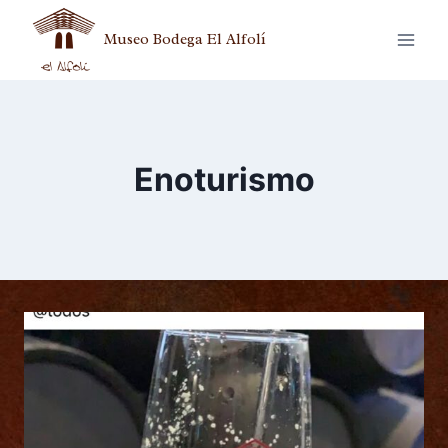
Museo Bodega El Alfolí
Enoturismo