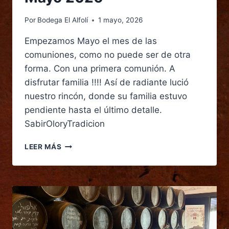
Por
Bodega El Alfolí
1 mayo, 2026
Empezamos Mayo el mes de las
comuniones, como no puede ser de otra
forma. Con una primera comunión. A
disfrutar familia !!!! Así de radiante lució
nuestro rincón, donde su familia estuvo
pendiente hasta el último detalle.
SabirOloryTradicion
LEER MÁS