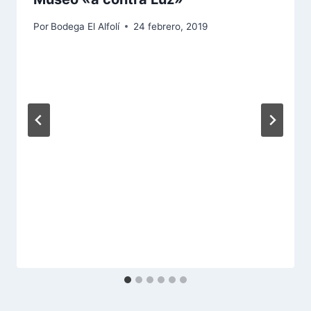
Por
Bodega El Alfolí
24 febrero, 2019