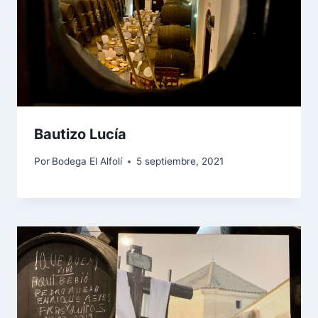
Bautizo Lucía
Por
Bodega El Alfolí
5 septiembre, 2021