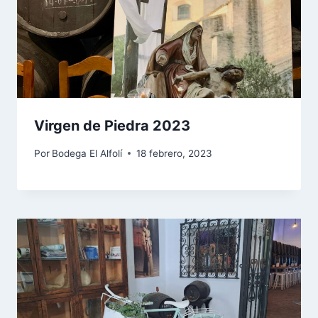
Virgen de Piedra 2023
Por
Bodega El Alfolí
18 febrero, 2023