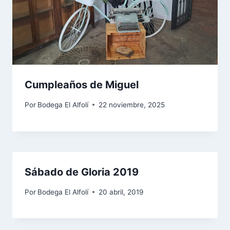
Cumpleaños de Miguel
Por
Bodega El Alfolí
22 noviembre, 2025
Sábado de Gloria 2019
Por
Bodega El Alfolí
20 abril, 2019