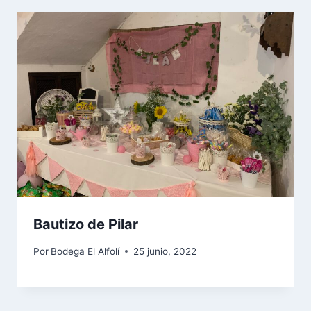
Bautizo de Pilar
Por
Bodega El Alfolí
25 junio, 2022