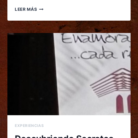
LEER MÁS
EXPERIENCIAS