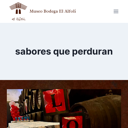
Museo Bodega El Alfolí
sabores que perduran