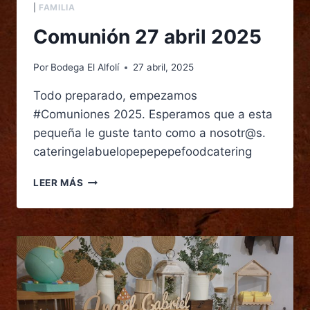
|
FAMILIA
Comunión 27 abril 2025
Por
Bodega El Alfolí
27 abril, 2025
Todo preparado, empezamos
#Comuniones 2025. Esperamos que a esta
pequeña le guste tanto como a nosotr@s.
cateringelabuelopepepepefoodcatering
LEER MÁS