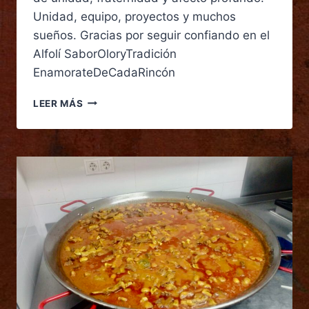
Unidad, equipo, proyectos y muchos
sueños. Gracias por seguir confiando en el
Alfolí SaborOloryTradición
EnamorateDeCadaRincón
LEER MÁS