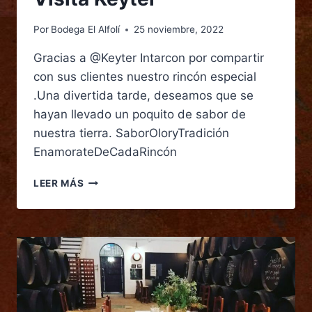
Por
Bodega El Alfolí
25 noviembre, 2022
Gracias a @Keyter Intarcon por compartir
con sus clientes nuestro rincón especial
.Una divertida tarde, deseamos que se
hayan llevado un poquito de sabor de
nuestra tierra. SaborOloryTradición
EnamorateDeCadaRincón
LEER MÁS