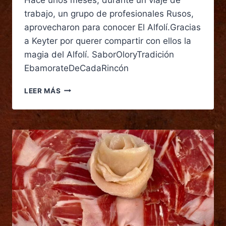
trabajo, un grupo de profesionales Rusos,
aprovecharon para conocer El Alfolí.Gracias
a Keyter por querer compartir con ellos la
magia del Alfolí. SaborOloryTradición
EbamorateDeCadaRincón
LEER MÁS