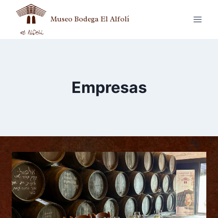
Museo Bodega El Alfolí
Empresas