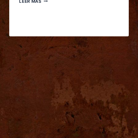
LEER MÁS