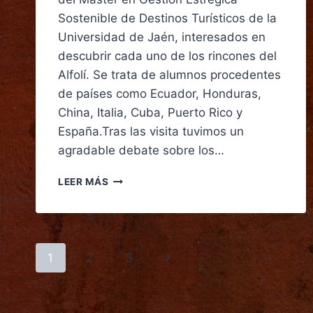
Sostenible de Destinos Turísticos de la
Universidad de Jaén, interesados en
descubrir cada uno de los rincones del
Alfolí. Se trata de alumnos procedentes
de países como Ecuador, Honduras,
China, Italia, Cuba, Puerto Rico y
España.Tras las visita tuvimos un
agradable debate sobre los…
LEER MÁS
1
2
3