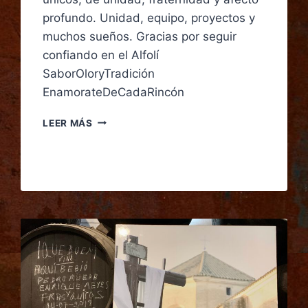
profundo. Unidad, equipo, proyectos y
muchos sueños. Gracias por seguir
confiando en el Alfolí
SaborOloryTradición
EnamorateDeCadaRincón
LEER MÁS