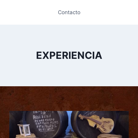
Contacto
EXPERIENCIA