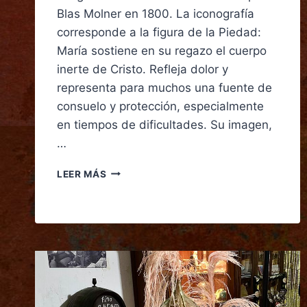
Blas Molner en 1800. La iconografía
corresponde a la figura de la Piedad:
María sostiene en su regazo el cuerpo
inerte de Cristo. Refleja dolor y
representa para muchos una fuente de
consuelo y protección, especialmente
en tiempos de dificultades. Su imagen,
…
LEER MÁS