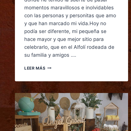
momentos maravillosos e inolvidables
con las personas y personitas que amo
y que han marcado mi vida.Hoy no
podía ser diferente, mi pequeña se
hace mayor y que mejor sitio para
celebrarlo, que en el Alfolí rodeada de
su familia y amigos ….
LEER MÁS