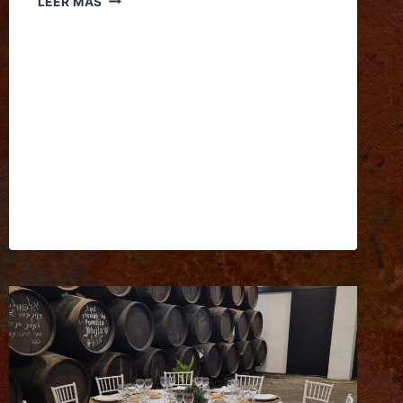
LEER MÁS