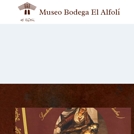
Museo Bodega El Alfolí