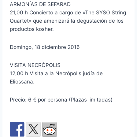
ARMONÍAS DE SEFARAD
21,00 h Concierto a cargo de «The SYSO String
Quartet» que amenizará la degustación de los
productos kosher.
Domingo, 18 diciembre 2016
VISITA NECRÓPOLIS
12,00 h Visita a la Necrópolis judía de
Eliossana.
Precio: 6 € por persona (Plazas limitadas)