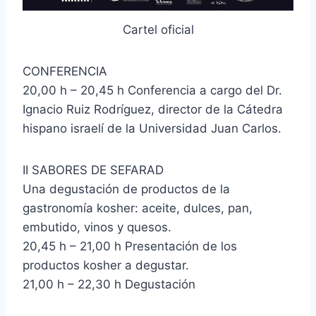
Cartel oficial
CONFERENCIA
20,00 h – 20,45 h Conferencia a cargo del Dr.
Ignacio Ruiz Rodríguez, director de la Cátedra
hispano israelí de la Universidad Juan Carlos.
II SABORES DE SEFARAD
Una degustación de productos de la
gastronomía kosher: aceite, dulces, pan,
embutido, vinos y quesos.
20,45 h – 21,00 h Presentación de los
productos kosher a degustar.
21,00 h – 22,30 h Degustación