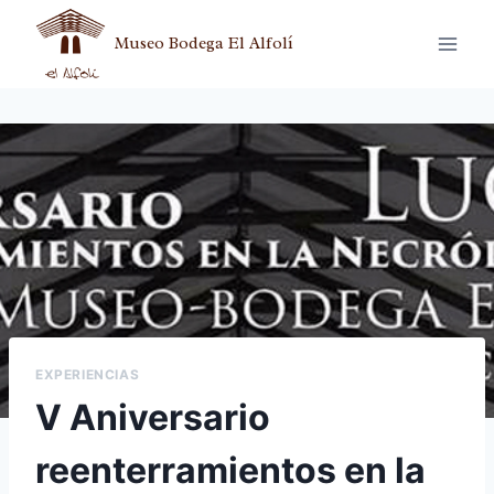
Museo Bodega El Alfolí
EXPERIENCIAS
V Aniversario
reenterramientos en la