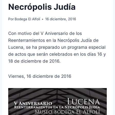
Necrópolis Judía
Por
Bodega El Alfolí
16 diciembre, 2016
Con motivo del V Aniversario de los
Reenterramientos en la Necrópolis Judía de
Lucena, se ha preparado un programa especial
de actos que serán celebrados en los días 16 y
18 de diciembre de 2016.
Viernes, 16 diciembre de 2016