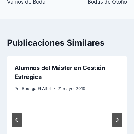
Vamos de Boda
Bodas de Otoño
Publicaciones Similares
Alumnos del Máster en Gestión
Estrégica
Por
Bodega El Alfolí
21 mayo, 2019