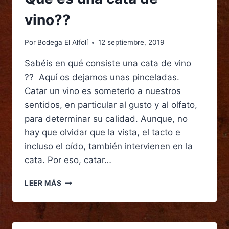
vino??
Por
Bodega El Alfolí
12 septiembre, 2019
Sabéis en qué consiste una cata de vino
?? Aquí os dejamos unas pinceladas.
Catar un vino es someterlo a nuestros
sentidos, en particular al gusto y al olfato,
para determinar su calidad. Aunque, no
hay que olvidar que la vista, el tacto e
incluso el oído, también intervienen en la
cata. Por eso, catar…
LEER MÁS