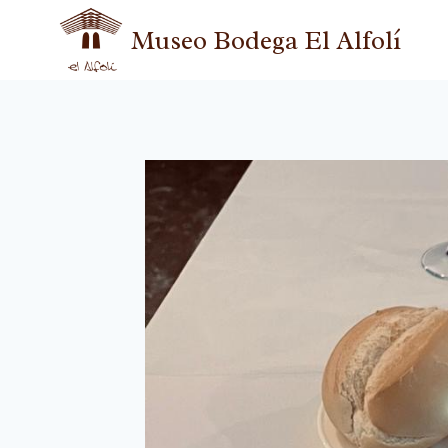
Museo Bodega El Alfolí