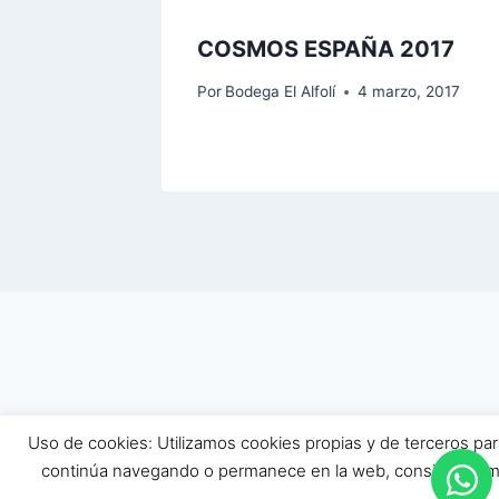
COSMOS ESPAÑA 2017
Por
Bodega El Alfolí
4 marzo, 2017
Uso de cookies: Utilizamos cookies propias y de terceros par
© 202
continúa navegando o permanece en la web, consideraremo