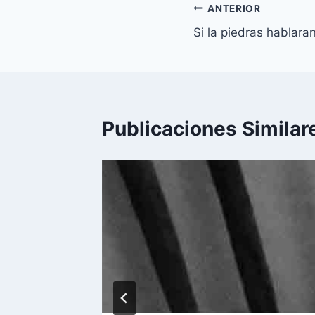
ANTERIOR
Si la piedras hablara
Publicaciones Similar