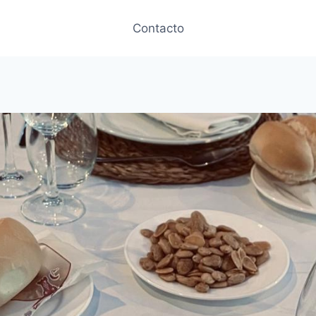
Contacto