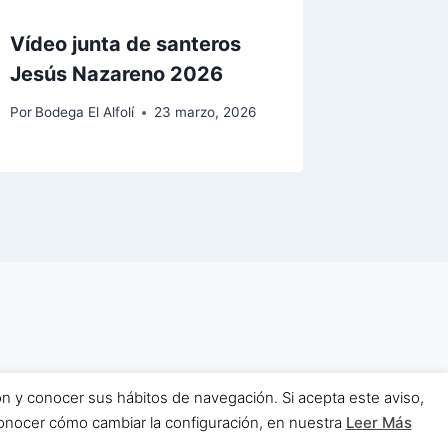
Vídeo junta de santeros
Jesús Nazareno 2026
Por
Bodega El Alfolí
23 marzo, 2026
ón y conocer sus hábitos de navegación. Si acepta este aviso,
s.com
nocer cómo cambiar la configuración, en nuestra
Leer Más